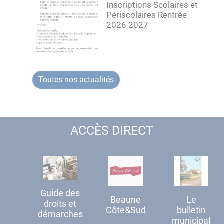
Inscriptions Scolaires et
Périscolaires Rentrée
2026 2027
Toutes nos actualités
ACCÈS DIRECT
Guide des
Beaune
Le
droits et
Côte&Sud
bulletin
démarches
municipal