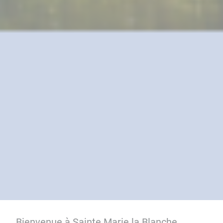
Bienvenue à Sainte Marie la Blanche