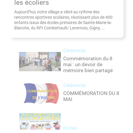
les écoliers
Aujourd’hui, notre village a vibré au rythme des
rencontres sportives scolaires, réunissant plus de 400
enfants issus des écoles primaires de Sainte-Marie-la-
Blanche, du RPI Combertault/ Levernois, Gigny, ...
Cérémonie
Commémoration du 8
mai : un devoir de
mémoire bien partagé
Cérémonie
COMMÉMORATION DU 8
MAI
Ecoles