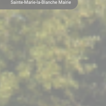
Sainte-Marie-la-Blanche Mairie