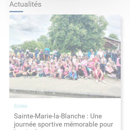
Actualités
Ecoles
Sainte-Marie-la-Blanche : Une
journée sportive mémorable pour