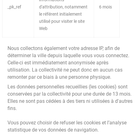
_pk_ref
d'attribution, notamment
6 mois
le référent initialement
utilisé pour visiter le site
Web
Nous collectons également votre adresse IP, afin de
déterminer la ville depuis laquelle vous vous connectez.
Celle-ci est immédiatement anonymisée après
utilisation. La collectivité ne peut donc en aucun cas
remonter par ce biais à une personne physique.
Les données personnelles recueillies (les cookies) sont
conservées par la collectivité pour une durée de 13 mois.
Elles ne sont pas cédées à des tiers ni utilisées à d'autres
fins.
Vous pouvez choisir de refuser les cookies et l’analyse
statistique de vos données de navigation.