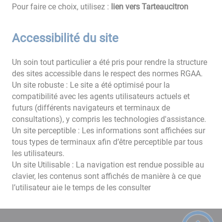
Pour faire ce choix, utilisez :
lien vers Tarteaucitron
Accessibilité du site
Un soin tout particulier a été pris pour rendre la structure
des sites accessible dans le respect des normes RGAA.
Un site robuste : Le site a été optimisé pour la
compatibilité avec les agents utilisateurs actuels et
futurs (différents navigateurs et terminaux de
consultations), y compris les technologies d'assistance.
Un site perceptible : Les informations sont affichées sur
tous types de terminaux afin d’être perceptible par tous
les utilisateurs.
Un site Utilisable : La navigation est rendue possible au
clavier, les contenus sont affichés de manière à ce que
l’utilisateur aie le temps de les consulter