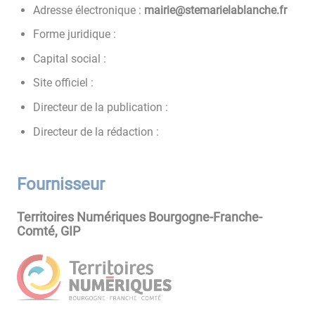
Adresse électronique :
rf.ehcnalbaleiramets@eiriam
Forme juridique :
Capital social :
Site officiel :
Directeur de la publication :
Directeur de la rédaction :
Fournisseur
Territoires Numériques Bourgogne-Franche-
Comté, GIP