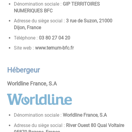
Dénomination sociale :
GIP TERRITOIRES
NUMERIQUES BFC
Adresse du siège social :
3 rue de Suzon, 21000
Dijon, France
Téléphone :
02 40 72 08 30
Site web :
www.ternum-bfc.fr
Hébergeur
Worldline France, S.A
Dénomination sociale :
Worldline France, S.A
Adresse du siège social :
River Ouest 80 Quai Voltaire